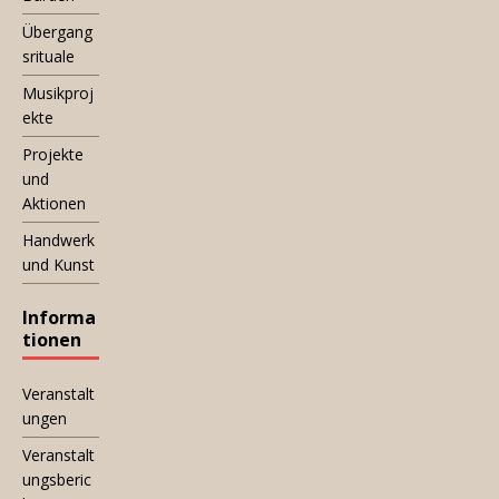
Übergang
srituale
Musikproj
ekte
Projekte
und
Aktionen
Handwerk
und Kunst
Informa
tionen
Veranstalt
ungen
Veranstalt
ungsberic