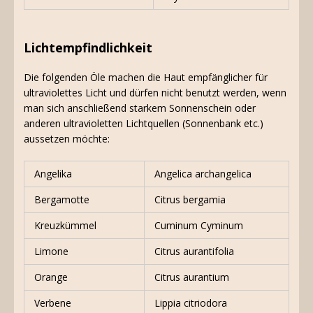
Lichtempfindlichkeit
Die folgenden Öle machen die Haut empfänglicher für
ultraviolettes Licht und dürfen nicht benutzt werden, wenn
man sich anschließend starkem Sonnenschein oder
anderen ultravioletten Lichtquellen (Sonnenbank etc.)
aussetzen möchte:
Angelika
Angelica archangelica
Bergamotte
Citrus bergamia
Kreuzkümmel
Cuminum Cyminum
Limone
Citrus aurantifolia
Orange
Citrus aurantium
Verbene
Lippia citriodora