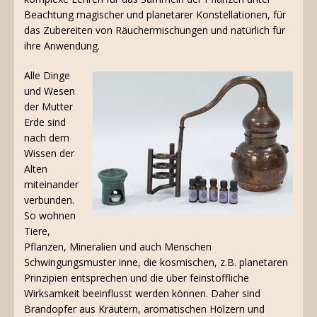
Beachtung magischer und planetarer Konstellationen, für
das Zubereiten von Räuchermischungen und natürlich für
ihre Anwendung.
Alle Dinge
und Wesen
der Mutter
Erde sind
nach dem
Wissen der
Alten
miteinander
verbunden.
So wohnen
Tiere,
Pflanzen, Mineralien und auch Menschen
Schwingungsmuster inne, die kosmischen, z.B. planetaren
Prinzipien entsprechen und die über feinstoffliche
Wirksamkeit beeinflusst werden können. Daher sind
Brandopfer aus Kräutern, aromatischen Hölzern und