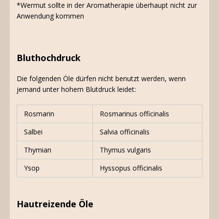
*Wermut sollte in der Aromatherapie überhaupt nicht zur
Anwendung kommen
Bluthochdruck
Die folgenden Öle dürfen nicht benutzt werden, wenn
jemand unter hohem Blutdruck leidet:
Rosmarin
Rosmarinus officinalis
Salbei
Salvia officinalis
Thymian
Thymus vulgaris
Ysop
Hyssopus officinalis
Hautreizende Öle