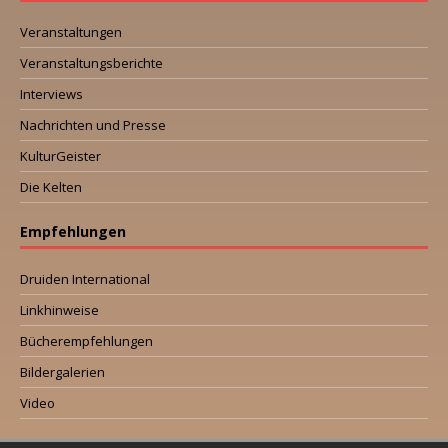
Veranstaltungen
Veranstaltungsberichte
Interviews
Nachrichten und Presse
KulturGeister
Die Kelten
Empfehlungen
Druiden International
Linkhinweise
Bücherempfehlungen
Bildergalerien
Video