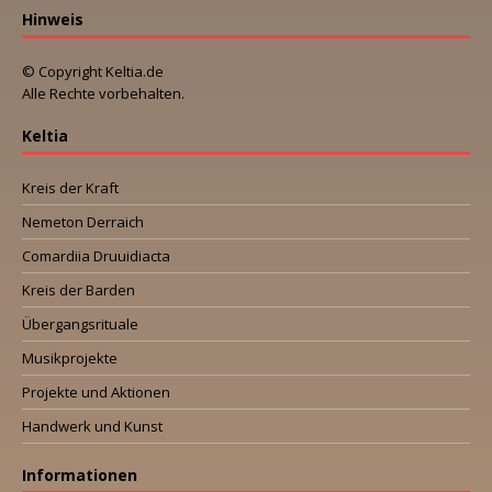
Hinweis
© Copyright Keltia.de
Alle Rechte vorbehalten.
Keltia
Kreis der Kraft
Nemeton Derraich
Comardiia Druuidiacta
Kreis der Barden
Übergangsrituale
Musikprojekte
Projekte und Aktionen
Handwerk und Kunst
Informationen