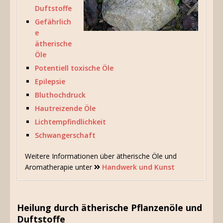
Duftstoffe
Gefährlich
e
ätherische
Öle
Potentiell toxische Öle
Epilepsie
Bluthochdruck
Hautreizende Öle
Lichtempfindlichkeit
Schwangerschaft
Weitere Informationen über ätherische Öle und
Aromatherapie unter
Handwerk und Kunst
Heilung durch ätherische Pflanzenöle und
Duftstoffe