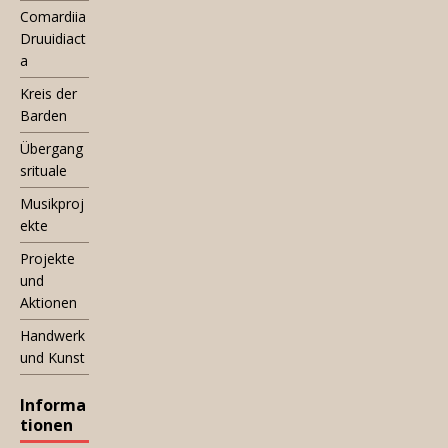
Comardiia
Druuidiact
a
Kreis der
Barden
Übergang
srituale
Musikproj
ekte
Projekte
und
Aktionen
Handwerk
und Kunst
Informa
tionen