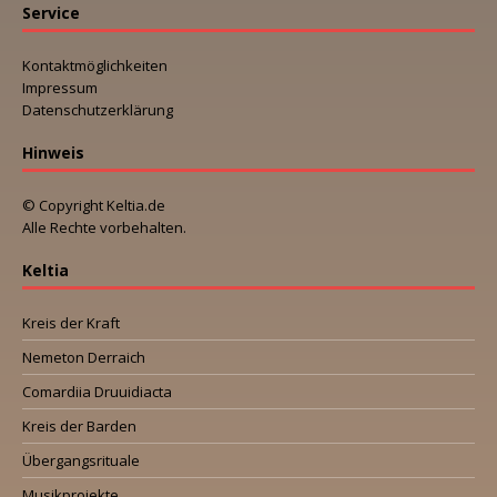
Service
Kontaktmöglichkeiten
Impressum
Datenschutzerklärung
Hinweis
© Copyright Keltia.de
Alle Rechte vorbehalten.
Keltia
Kreis der Kraft
Nemeton Derraich
Comardiia Druuidiacta
Kreis der Barden
Übergangsrituale
Musikprojekte