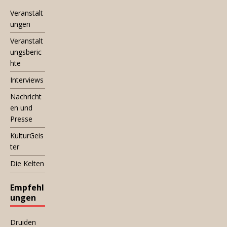
Veranstalt
ungen
Veranstalt
ungsberic
hte
Interviews
Nachricht
en und
Presse
KulturGeis
ter
Die Kelten
Empfehl
ungen
Druiden