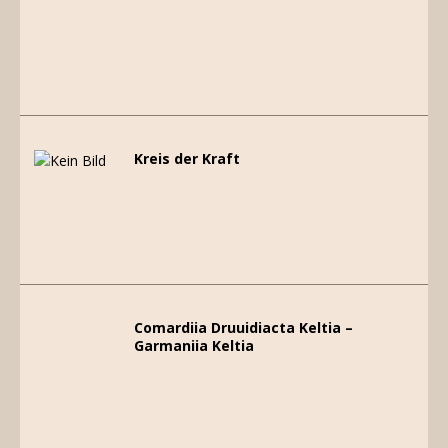
Kreis der Kraft
Comardiia Druuidiacta Keltia –
Garmaniia Keltia