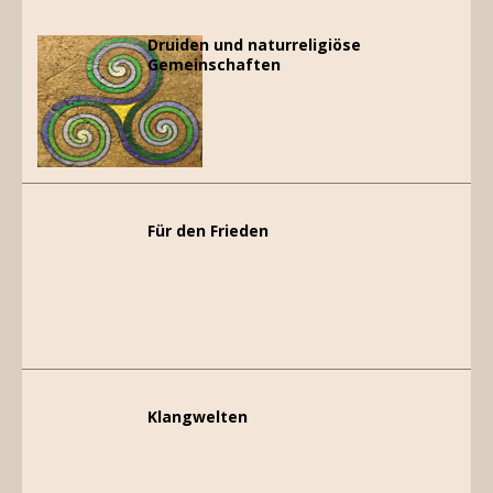
Druiden und naturreligiöse
Gemeinschaften
Für den Frieden
Klangwelten