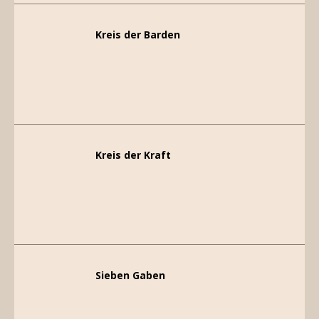
Kreis der Barden
Kreis der Kraft
Sieben Gaben