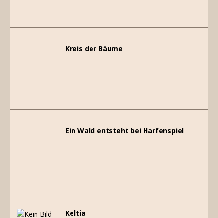
Kreis der Bäume
Ein Wald entsteht bei Harfenspiel
Keltia