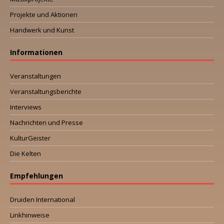
Projekte und Aktionen
Handwerk und Kunst
Informationen
Veranstaltungen
Veranstaltungsberichte
Interviews
Nachrichten und Presse
KulturGeister
Die Kelten
Empfehlungen
Druiden International
Linkhinweise