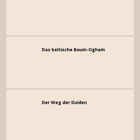
Das keltische Baum-Ogham
Der Weg der Duiden