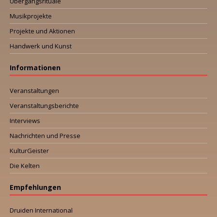
Übergangsrituale
Musikprojekte
Projekte und Aktionen
Handwerk und Kunst
Informationen
Veranstaltungen
Veranstaltungsberichte
Interviews
Nachrichten und Presse
KulturGeister
Die Kelten
Empfehlungen
Druiden International