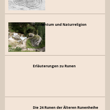
Druidentum und Naturreligion
Erläuterungen zu Runen
Die 24 Runen der Älteren Runenheihe