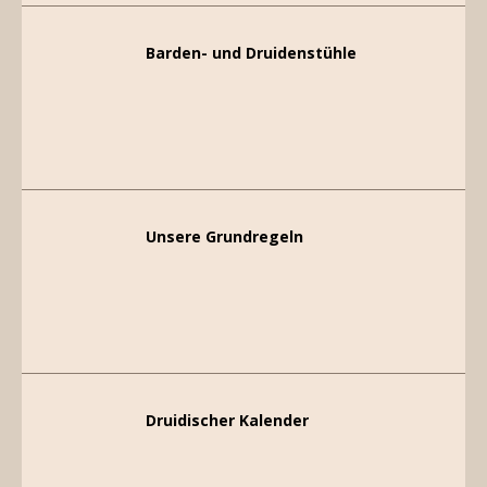
Barden- und Druidenstühle
Unsere Grundregeln
Druidischer Kalender