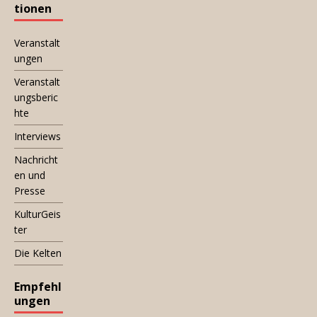
tionen
Veranstalt
ungen
Veranstalt
ungsberic
hte
Interviews
Nachricht
en und
Presse
KulturGeis
ter
Die Kelten
Empfehl
ungen