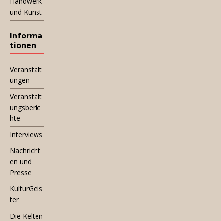
Handwerk
und Kunst
Informa
tionen
Veranstalt
ungen
Veranstalt
ungsberic
hte
Interviews
Nachricht
en und
Presse
KulturGeis
ter
Die Kelten