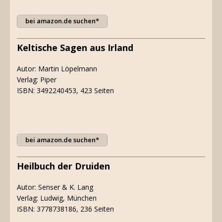
bei amazon.de suchen*
Keltische Sagen aus Irland
Autor: Martin Löpelmann
Verlag: Piper
ISBN: 3492240453, 423 Seiten
bei amazon.de suchen*
Heilbuch der Druiden
Autor: Senser & K. Lang
Verlag: Ludwig, München
ISBN: 3778738186, 236 Seiten