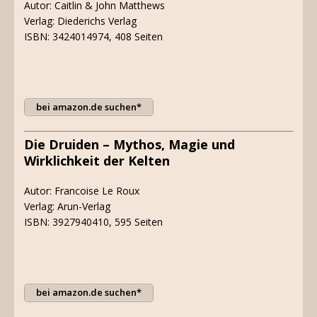
Autor: Caitlin & John Matthews
Verlag: Diederichs Verlag
ISBN: 3424014974, 408 Seiten
bei amazon.de suchen*
Die Druiden – Mythos, Magie und
Wirklichkeit der Kelten
Autor: Francoise Le Roux
Verlag: Arun-Verlag
ISBN: 3927940410, 595 Seiten
bei amazon.de suchen*