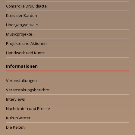
Comardiia Druuidiacta
Kreis der Barden
Übergangsrituale
Musikprojekte
Projekte und Aktionen
Handwerk und Kunst
Informationen
Veranstaltungen
Veranstaltungsberichte
Interviews
Nachrichten und Presse
KulturGeister
Die Kelten