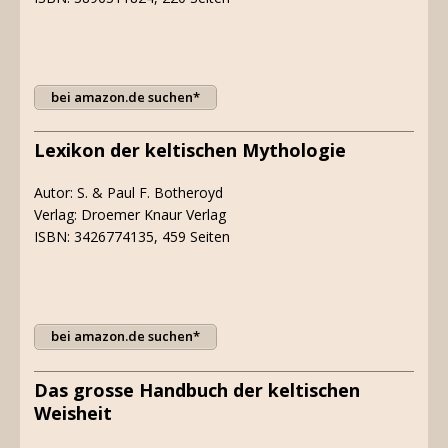
bei amazon.de suchen*
Lexikon der keltischen Mythologie
Autor: S. & Paul F. Botheroyd
Verlag: Droemer Knaur Verlag
ISBN: 3426774135, 459 Seiten
bei amazon.de suchen*
Das grosse Handbuch der keltischen
Weisheit