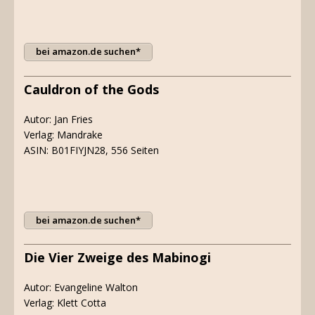
bei amazon.de suchen*
Cauldron of the Gods
Autor: Jan Fries
Verlag: Mandrake
ASIN: B01FIYJN28, 556 Seiten
bei amazon.de suchen*
Die Vier Zweige des Mabinogi
Autor: Evangeline Walton
Verlag: Klett Cotta