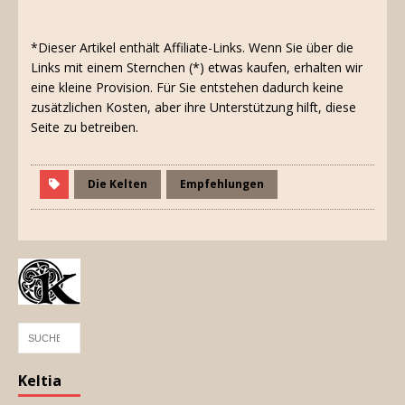
*Dieser Artikel enthält Affiliate-Links. Wenn Sie über die
Links mit einem Sternchen (*) etwas kaufen, erhalten wir
eine kleine Provision. Für Sie entstehen dadurch keine
zusätzlichen Kosten, aber ihre Unterstützung hilft, diese
Seite zu betreiben.
Die Kelten
Empfehlungen
Keltia