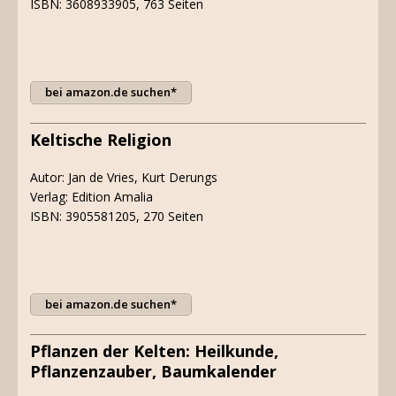
ISBN: 3608933905, 763 Seiten
bei amazon.de suchen*
Keltische Religion
Autor: Jan de Vries, Kurt Derungs
Verlag: Edition Amalia
ISBN: 3905581205, 270 Seiten
bei amazon.de suchen*
Pflanzen der Kelten: Heilkunde,
Pflanzenzauber, Baumkalender