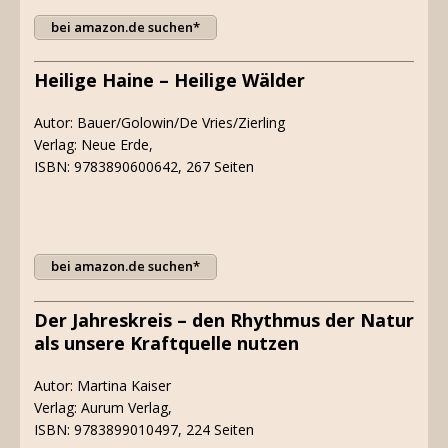
bei amazon.de suchen*
Heilige Haine – Heilige Wälder
Autor: Bauer/Golowin/De Vries/Zierling
Verlag: Neue Erde,
ISBN: 9783890600642, 267 Seiten
bei amazon.de suchen*
Der Jahreskreis – den Rhythmus der Natur
als unsere Kraftquelle nutzen
Autor: Martina Kaiser
Verlag: Aurum Verlag,
ISBN: 9783899010497, 224 Seiten