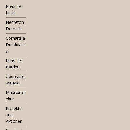
Kreis der
Kraft
Nemeton
Derraich
Comardiia
Druuidiact
a
Kreis der
Barden
Übergang
srituale
Musikproj
ekte
Projekte
und
Aktionen