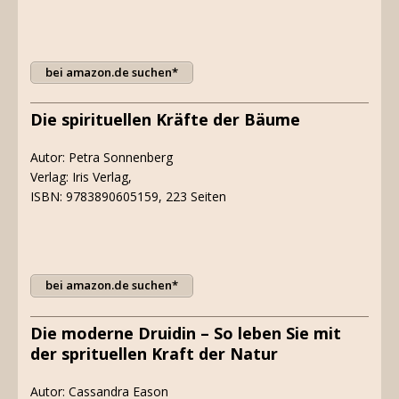
bei amazon.de suchen*
Die spirituellen Kräfte der Bäume
Autor: Petra Sonnenberg
Verlag: Iris Verlag,
ISBN: 9783890605159, 223 Seiten
bei amazon.de suchen*
Die moderne Druidin – So leben Sie mit
der sprituellen Kraft der Natur
Autor: Cassandra Eason