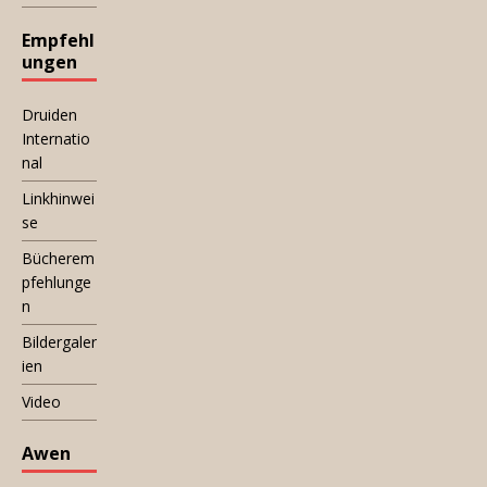
Empfehl
ungen
Druiden
Internatio
nal
Linkhinwei
se
Bücherem
pfehlunge
n
Bildergaler
ien
Video
Awen