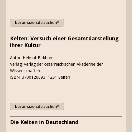
bei amazon.de suchen*
Kelten: Versuch einer Gesamtdarstellung
ihrer Kultur
Autor: Helmut Birkhan
Verlag: Verlag der österreichischen Akademie der
Wissenschaften
ISBN: 3700126093, 1261 Seiten
bei amazon.de suchen*
Die Kelten in Deutschland