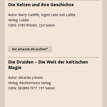
Die Kelten und ihre Geschichte
Autor: Barry Cunliffe, Ingrid Lebe von Lübbe
Verlag: Lübbe
ISBN: 3785705069, 224 Seiten
bei amazon.de suchen*
Die Druiden – Die Welt der keltischen
Magie
Autor: Miranda J.Green
Verlag: Bechtermünz Verlag
ISBN: 3828907377, 191 Seiten