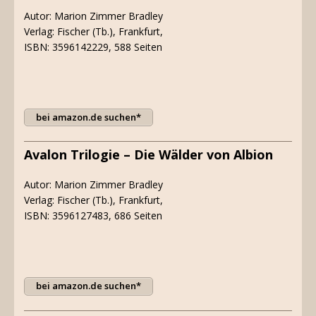
Autor: Marion Zimmer Bradley
Verlag: Fischer (Tb.), Frankfurt,
ISBN: 3596142229, 588 Seiten
bei amazon.de suchen*
Avalon Trilogie – Die Wälder von Albion
Autor: Marion Zimmer Bradley
Verlag: Fischer (Tb.), Frankfurt,
ISBN: 3596127483, 686 Seiten
bei amazon.de suchen*