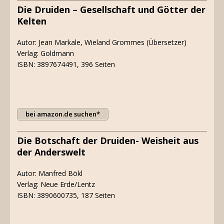
Die Druiden – Gesellschaft und Götter der
Kelten
Autor: Jean Markale, Wieland Grommes (Übersetzer)
Verlag: Goldmann
ISBN: 3897674491, 396 Seiten
bei amazon.de suchen*
Die Botschaft der Druiden- Weisheit aus
der Anderswelt
Autor: Manfred Bökl
Verlag: Neue Erde/Lentz
ISBN: 3890600735, 187 Seiten