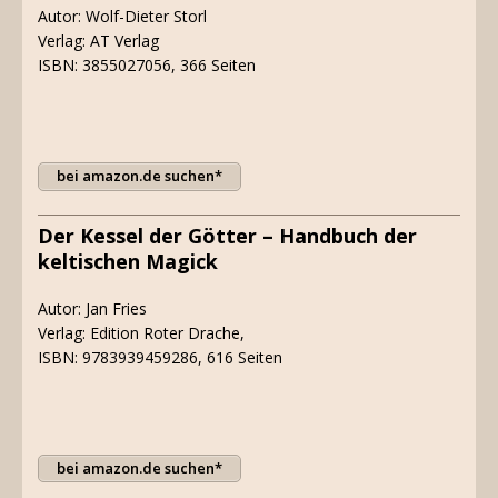
Autor: Wolf-Dieter Storl
Verlag: AT Verlag
ISBN: 3855027056, 366 Seiten
bei amazon.de suchen*
Der Kessel der Götter – Handbuch der
keltischen Magick
Autor: Jan Fries
Verlag: Edition Roter Drache,
ISBN: 9783939459286, 616 Seiten
bei amazon.de suchen*