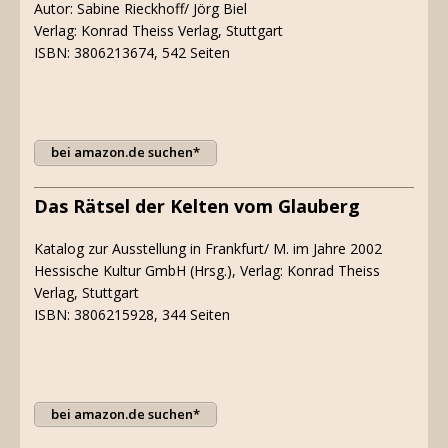
Autor: Sabine Rieckhoff/ Jörg Biel
Verlag: Konrad Theiss Verlag, Stuttgart
ISBN: 3806213674, 542 Seiten
bei amazon.de suchen*
Das Rätsel der Kelten vom Glauberg
Katalog zur Ausstellung in Frankfurt/ M. im Jahre 2002
Hessische Kultur GmbH (Hrsg.), Verlag: Konrad Theiss
Verlag, Stuttgart
ISBN: 3806215928, 344 Seiten
bei amazon.de suchen*