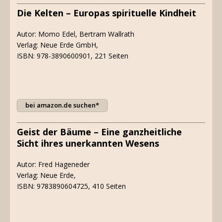
Die Kelten – Europas spirituelle Kindheit
Autor: Momo Edel, Bertram Wallrath
Verlag: Neue Erde GmbH,
ISBN: 978-3890600901, 221 Seiten
bei amazon.de suchen*
Geist der Bäume – Eine ganzheitliche
Sicht ihres unerkannten Wesens
Autor: Fred Hageneder
Verlag: Neue Erde,
ISBN: 9783890604725, 410 Seiten