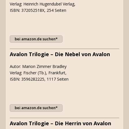
Verlag: Heinrich Hugendubel Verlag,
ISBN: 372052518X, 254 Seiten
bei amazon.de suchen*
Avalon Trilogie – Die Nebel von Avalon
Autor: Marion Zimmer Bradley
Verlag: Fischer (Tb.), Frankfurt,
ISBN: 3596282225, 1117 Seiten
bei amazon.de suchen*
Avalon Trilogie – Die Herrin von Avalon