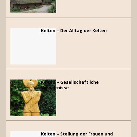
Kelten – Der Alltag der Kelten
Kelten – Gesellschaftliche
Verhältnisse
Kelten – Stellung der Frauen und