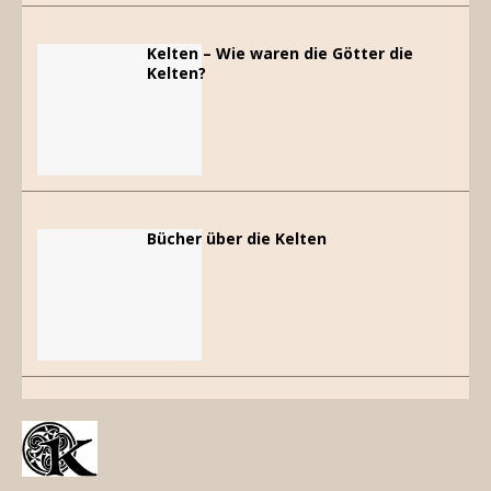
Kelten – Wie waren die Götter die
Kelten?
Bücher über die Kelten