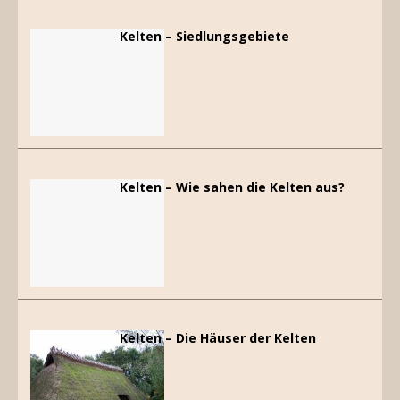
Kelten – Siedlungsgebiete
Kelten – Wie sahen die Kelten aus?
Kelten – Die Häuser der Kelten