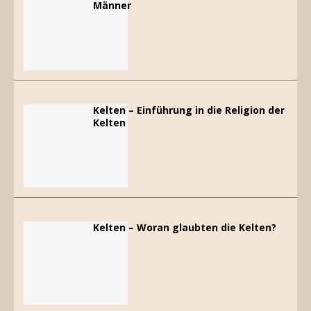
Männer
Kelten – Einführung in die Religion der
Kelten
Kelten – Woran glaubten die Kelten?