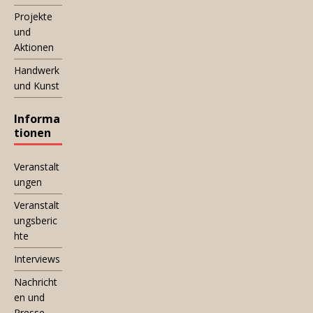
Projekte
und
Aktionen
Handwerk
und Kunst
Informa
tionen
Veranstalt
ungen
Veranstalt
ungsberic
hte
Interviews
Nachricht
en und
Presse