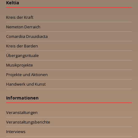
Keltia
Kreis der Kraft
Nemeton Derraich
Comardiia Druuidiacta
Kreis der Barden
Übergangsrituale
Musikprojekte
Projekte und Aktionen
Handwerk und Kunst
Informationen
Veranstaltungen
Veranstaltungsberichte
Interviews