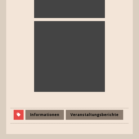
Informationen
Veranstaltungsberichte