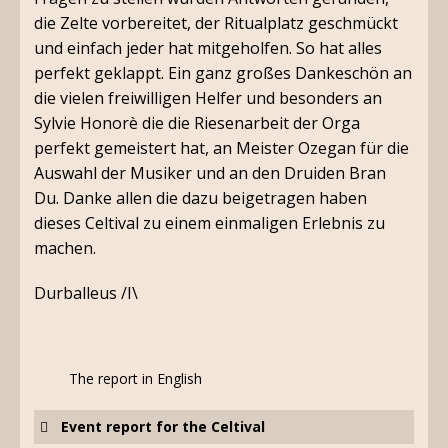
die Zelte vorbereitet, der Ritualplatz geschmückt
und einfach jeder hat mitgeholfen. So hat alles
perfekt geklappt. Ein ganz großes Dankeschön an
die vielen freiwilligen Helfer und besonders an
Sylvie Honorè die die Riesenarbeit der Orga
perfekt gemeistert hat, an Meister Ozegan für die
Auswahl der Musiker und an den Druiden Bran
Du. Danke allen die dazu beigetragen haben
dieses Celtival zu einem einmaligen Erlebnis zu
machen.
Durballeus /I\
The report in English
Event report for the Celtival