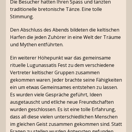
Die Besucher hatten Ihren Spass und tanzten
traditionelle bretonische Tänze. Eine tolle
Stimmung.
Den Abschluss des Abends bildeten die keltischen
Harfen die jeden Zuhörer in eine Welt der Träume
und Mythen entführten.
Ein weiterer Höhepunkt war das gemeinsame
rituelle Lugunassatis Fest zu dem verschiedene
Vertreter keltischer Gruppen zusammen
gekommen waren. Jeder brachte seine Fähigkeiten
ein um etwas Gemeinsames entstehen zu lassen.
Es wurden viele Gespräche geführt, Ideen
ausgetauscht und etliche neue Freundschaften
wurden geschlossen. Es ist eine tolle Erfahrung,
dass all diese vielen unterschiedlichen Menschen
im gleichen Geist zusammen gekommen sind. Statt
Fragen zu stellen wurden Antworten gefunden,