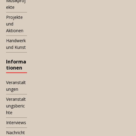
Musikproj
ekte
Projekte
und
Aktionen
Handwerk
und Kunst
Informa
tionen
Veranstalt
ungen
Veranstalt
ungsberic
hte
Interviews
Nachricht