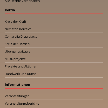
Alle Rechte vorbehalten.
Keltia
Kreis der Kraft
Nemeton Derraich
Comardiia Druuidiacta
Kreis der Barden
Übergangsrituale
Musikprojekte
Projekte und Aktionen
Handwerk und Kunst
Informationen
Veranstaltungen
Veranstaltungsberichte