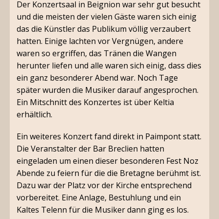
Der Konzertsaal in Beignion war sehr gut besucht
und die meisten der vielen Gäste waren sich einig
das die Künstler das Publikum völlig verzaubert
hatten. Einige lachten vor Vergnügen, andere
waren so ergriffen, das Tränen die Wangen
herunter liefen und alle waren sich einig, dass dies
ein ganz besonderer Abend war. Noch Tage
später wurden die Musiker darauf angesprochen.
Ein Mitschnitt des Konzertes ist über Keltia
erhältlich.
Ein weiteres Konzert fand direkt in Paimpont statt.
Die Veranstalter der Bar Breclien hatten
eingeladen um einen dieser besonderen Fest Noz
Abende zu feiern für die die Bretagne berühmt ist.
Dazu war der Platz vor der Kirche entsprechend
vorbereitet. Eine Anlage, Bestuhlung und ein
Kaltes Telenn für die Musiker dann ging es los.