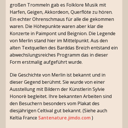
großen Trommeln gab es Folklore Musik mit
Harfen, Geigen, Akkordeon, Querflöte zu hören.
Ein echter Ohrenschmaus für alle die gekommen
waren. Die Höhepunkte waren aber klar die
Konzerte in Paimpont und Beignion. Die Legende
von Merlin stand hier im Mittelpunkt. Aus den
alten Textquellen des Barddas Breizh entstand ein
abwechslungsreiches Programm das in dieser
Form erstmalig aufgeführt wurde.
Die Geschichte von Merlin ist bekannt und in
dieser Gegend berühmt. Sie wurde von einer
Ausstellung mit Bildern der Künstlerin Sylvie
Honorè begleitet. Ihre bekannten Arbeiten sind
den Besuchern besonders vom Plakat des
diesjährigen Celtival gut bekannt. (Siehe auch
Keltia France
Santenature.jimdo.com
)