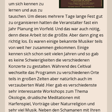
um sich kennen zu
lernen und aus zu
tauschen. Um dieses mehrere Tage lange Fest gut
zu organisieren hatten die Veranstalter fast ein
Jahr Planung im Vorfeld. Und das war auch nötig,
denn diese Arbeit ist die größte. Aber dann ging es
richtig los. Es waren einige bekannte Musiker teils
von weit her zusammen gekommen. Einige
kennen sich schon seit vielen Jahren und so gab
es keine Schwierigkeiten die verschiedenen
Konzerte zu gestalten. Während des Celtival
wechselte das Programm zu verschiedenen Orte
teils in großen Zelten aber natürlich auch im
verzauberten Wald .Hier gab es verschiedenste
sehr interessante Workshops zum Thema
Ökologie, druidische Meditationen mit
Harfenspiel, Vorträge über Naturreligion und
sehr viel Musik. Neben den Schamanen mit Ihren