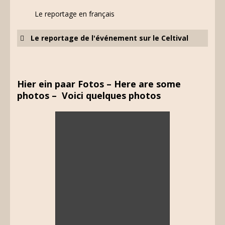
Le reportage en français
Le reportage de l'événement sur le Celtival
Hier ein paar Fotos – Here are some
photos – Voici quelques photos