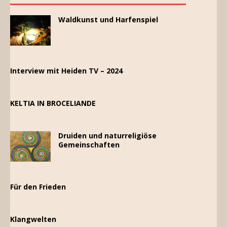
Waldkunst und Harfenspiel
Interview mit Heiden TV – 2024
KELTIA IN BROCELIANDE
Druiden und naturreligiöse
Gemeinschaften
Für den Frieden
Klangwelten