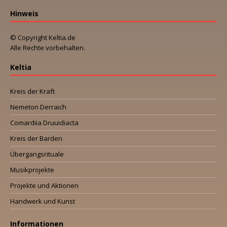
Hinweis
© Copyright Keltia.de
Alle Rechte vorbehalten.
Keltia
Kreis der Kraft
Nemeton Derraich
Comardiia Druuidiacta
Kreis der Barden
Übergangsrituale
Musikprojekte
Projekte und Aktionen
Handwerk und Kunst
Informationen