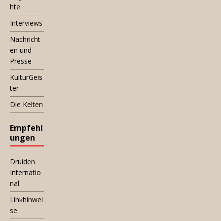
hte
Interviews
Nachricht
en und
Presse
KulturGeis
ter
Die Kelten
Empfehl
ungen
Druiden
Internatio
nal
Linkhinwei
se