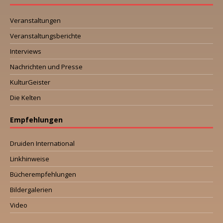
Veranstaltungen
Veranstaltungsberichte
Interviews
Nachrichten und Presse
KulturGeister
Die Kelten
Empfehlungen
Druiden International
Linkhinweise
Bücherempfehlungen
Bildergalerien
Video