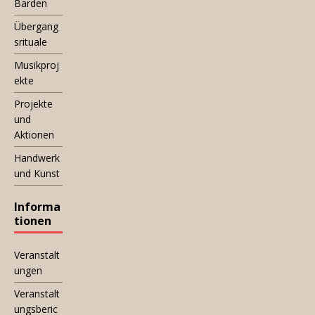
Barden
Übergang
srituale
Musikproj
ekte
Projekte
und
Aktionen
Handwerk
und Kunst
Informa
tionen
Veranstalt
ungen
Veranstalt
ungsberic