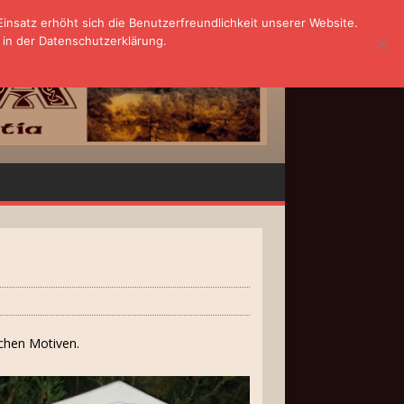
nsatz erhöht sich die Benutzerfreundlichkeit unserer Website.
 in der Datenschutzerklärung.
schen Motiven.