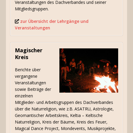
Veranstaltungen des Dachverbandes und seiner
Mitgliedsgruppen.
zur Übersicht der Lehrgänge und
Veranstaltungen
Magischer
Kreis
Berichte über
vergangene
Veranstaltungen
sowie Beiträge der
einzelnen
Mitglieder- und Arbeitsgruppen des Dachverbandes
über die Naturreligion, wie z.B. ASATRU, Astrologie,
Geomantischer Arbeitskreis, Keltia – Keltische
Naturreligion, Kreis der Bäume, Kreis des Feuer,
Magical Dance Project, Mondevents, Musikprojekte,