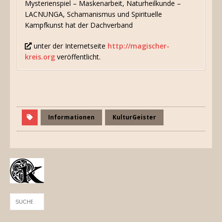
Mysterienspiel – Maskenarbeit, Naturheilkunde –
LACNUNGA, Schamanismus und Spirituelle
Kampfkunst hat der Dachverband
unter der Internetseite
http://magischer-
kreis.org
veröffentlicht.
Informationen
KulturGeister