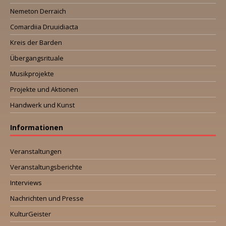
Nemeton Derraich
Comardiia Druuidiacta
Kreis der Barden
Übergangsrituale
Musikprojekte
Projekte und Aktionen
Handwerk und Kunst
Informationen
Veranstaltungen
Veranstaltungsberichte
Interviews
Nachrichten und Presse
KulturGeister