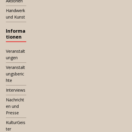
Aktionen
Handwerk
und Kunst
Informa
tionen
Veranstalt
ungen
Veranstalt
ungsberic
hte
Interviews
Nachricht
en und
Presse
KulturGeis
ter