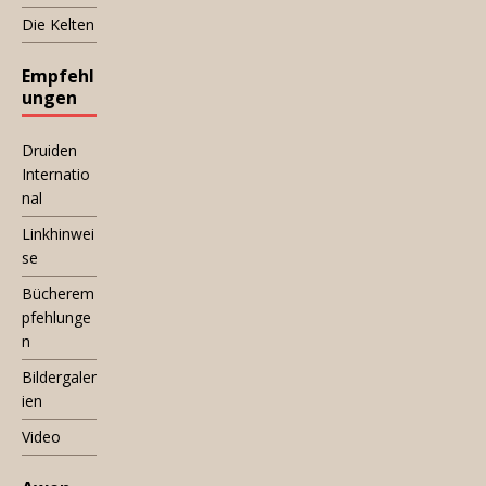
Die Kelten
Empfehl
ungen
Druiden
Internatio
nal
Linkhinwei
se
Bücherem
pfehlunge
n
Bildergaler
ien
Video