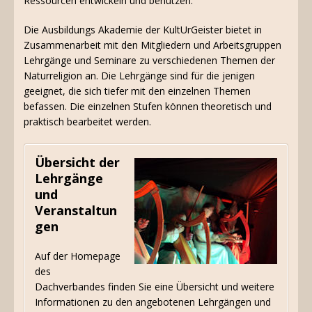
Ressourcen entwickeln und benutzen.
Die Ausbildungs Akademie der KultUrGeister bietet in
Zusammenarbeit mit den Mitgliedern und Arbeitsgruppen
Lehrgänge und Seminare zu verschiedenen Themen der
Naturreligion an. Die Lehrgänge sind für die jenigen
geeignet, die sich tiefer mit den einzelnen Themen
befassen. Die einzelnen Stufen können theoretisch und
praktisch bearbeitet werden.
Übersicht der
Lehrgänge
und
Veranstaltun
gen
Auf der Homepage
des
Dachverbandes finden Sie eine Übersicht und weitere
Informationen zu den angebotenen Lehrgängen und