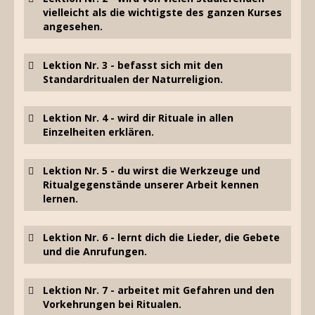
vielleicht als die wichtigste des ganzen Kurses
angesehen.
Lektion Nr. 3 - befasst sich mit den
Standardritualen der Naturreligion.
Lektion Nr. 4 - wird dir Rituale in allen
Einzelheiten erklären.
Lektion Nr. 5 - du wirst die Werkzeuge und
Ritualgegenstände unserer Arbeit kennen
lernen.
Lektion Nr. 6 - lernt dich die Lieder, die Gebete
und die Anrufungen.
Lektion Nr. 7 - arbeitet mit Gefahren und den
Vorkehrungen bei Ritualen.