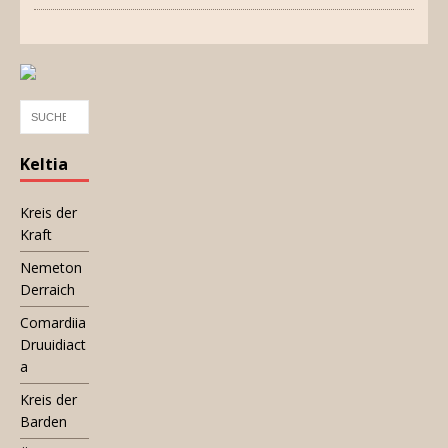
Keltia
Kreis der
Kraft
Nemeton
Derraich
Comardiia
Druuidiact
a
Kreis der
Barden