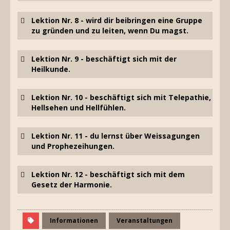
Lektion Nr. 8 - wird dir beibringen eine Gruppe
zu gründen und zu leiten, wenn Du magst.
Lektion Nr. 9 - beschäftigt sich mit der
Heilkunde.
Lektion Nr. 10 - beschäftigt sich mit Telepathie,
Hellsehen und Hellfühlen.
Lektion Nr. 11 - du lernst über Weissagungen
und Prophezeihungen.
Lektion Nr. 12 - beschäftigt sich mit dem
Gesetz der Harmonie.
Informationen
Veranstaltungen