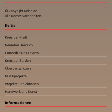
© Copyright Keltia.de
Alle Rechte vorbehalten.
Keltia
Kreis der Kraft
Nemeton Derraich
Comardiia Druuidiacta
Kreis der Barden
Übergangsrituale
Musikprojekte
Projekte und Aktionen
Handwerk und Kunst
Informationen