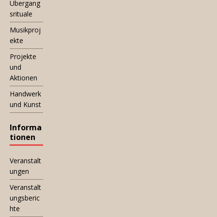
Übergang
srituale
Musikproj
ekte
Projekte
und
Aktionen
Handwerk
und Kunst
Informa
tionen
Veranstalt
ungen
Veranstalt
ungsberic
hte