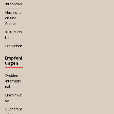
Interviews
Nachricht
en und
Presse
KulturGeis
ter
Die Kelten
Empfehl
ungen
Druiden
Internatio
nal
Linkhinwei
se
Bücherem