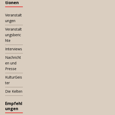
tionen
Veranstalt
ungen
Veranstalt
ungsberic
hte
Interviews
Nachricht
en und
Presse
KulturGeis
ter
Die Kelten
Empfehl
ungen