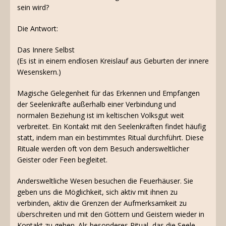
sein wird?
Die Antwort:
Das Innere Selbst
(Es ist in einem endlosen Kreislauf aus Geburten der innere
Wesenskern.)
Magische Gelegenheit für das Erkennen und Empfangen
der Seelenkräfte außerhalb einer Verbindung und
normalen Beziehung ist im keltischen Volksgut weit
verbreitet. Ein Kontakt mit den Seelenkräften findet häufig
statt, indem man ein bestimmtes Ritual durchführt. Diese
Rituale werden oft von dem Besuch andersweltlicher
Geister oder Feen begleitet.
Andersweltliche Wesen besuchen die Feuerhäuser. Sie
geben uns die Möglichkeit, sich aktiv mit ihnen zu
verbinden, aktiv die Grenzen der Aufmerksamkeit zu
überschreiten und mit den Göttern und Geistern wieder in
Kontakt zu gehen. Als besonderes Ritual, das die Seele