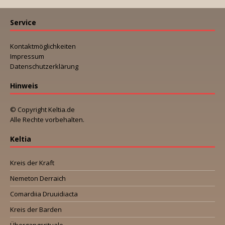
Service
Kontaktmöglichkeiten
Impressum
Datenschutzerklärung
Hinweis
© Copyright Keltia.de
Alle Rechte vorbehalten.
Keltia
Kreis der Kraft
Nemeton Derraich
Comardiia Druuidiacta
Kreis der Barden