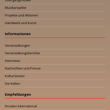
Übergangsrituale
Musikprojekte
Projekte und Aktionen
Handwerk und Kunst
Informationen
Veranstaltungen
Veranstaltungsberichte
Interviews
Nachrichten und Presse
KulturGeister
Die Kelten
Empfehlungen
Druiden International