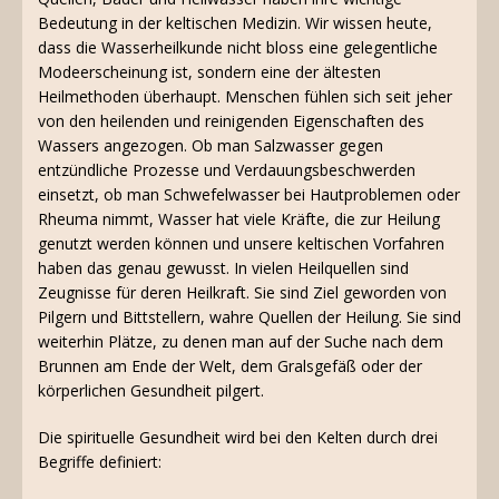
Bedeutung in der keltischen Medizin. Wir wissen heute,
dass die Wasserheilkunde nicht bloss eine gelegentliche
Modeerscheinung ist, sondern eine der ältesten
Heilmethoden überhaupt. Menschen fühlen sich seit jeher
von den heilenden und reinigenden Eigenschaften des
Wassers angezogen. Ob man Salzwasser gegen
entzündliche Prozesse und Verdauungsbeschwerden
einsetzt, ob man Schwefelwasser bei Hautproblemen oder
Rheuma nimmt, Wasser hat viele Kräfte, die zur Heilung
genutzt werden können und unsere keltischen Vorfahren
haben das genau gewusst. In vielen Heilquellen sind
Zeugnisse für deren Heilkraft. Sie sind Ziel geworden von
Pilgern und Bittstellern, wahre Quellen der Heilung. Sie sind
weiterhin Plätze, zu denen man auf der Suche nach dem
Brunnen am Ende der Welt, dem Gralsgefäß oder der
körperlichen Gesundheit pilgert.
Die spirituelle Gesundheit wird bei den Kelten durch drei
Begriffe definiert: